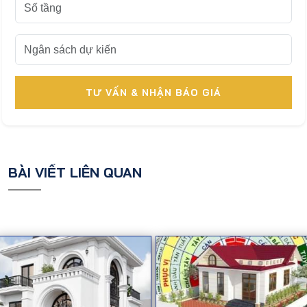
TƯ VẤN & NHẬN BÁO GIÁ
BÀI VIẾT LIÊN QUAN