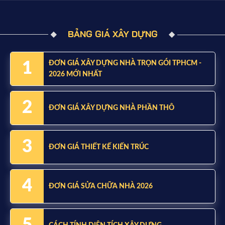
BẢNG GIÁ XÂY DỰNG
1
ĐƠN GIÁ XÂY DỰNG NHÀ TRỌN GÓI TPHCM -
2026 MỚI NHẤT
2
ĐƠN GIÁ XÂY DỰNG NHÀ PHẦN THÔ
3
ĐƠN GIÁ THIẾT KẾ KIẾN TRÚC
4
ĐƠN GIÁ SỬA CHỮA NHÀ 2026