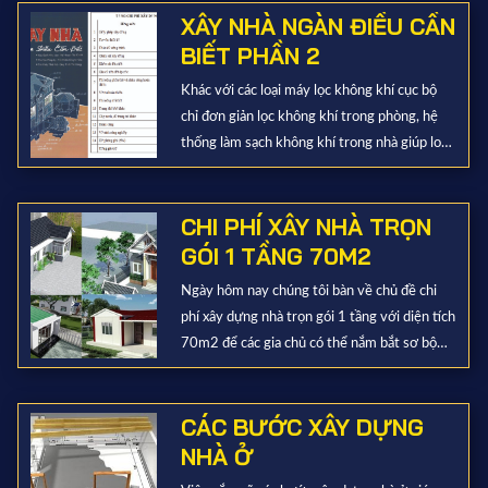
XÂY NHÀ NGÀN ĐIỀU CẦN
BIẾT PHẦN 2
Khác với các loại máy lọc không khí cục bộ
chỉ đơn giản lọc không khí trong phòng, hệ
thống làm sạch không khí trong nhà giúp loại
bỏ bụi
CHI PHÍ XÂY NHÀ TRỌN
GÓI 1 TẦNG 70M2
Ngày hôm nay chúng tôi bàn về chủ đề chi
phí xây dựng nhà trọn gói 1 tầng với diện tích
70m2 để các gia chủ có thể nắm bắt sơ bộ
được chi phí xây dựng
CÁC BƯỚC XÂY DỰNG
NHÀ Ở