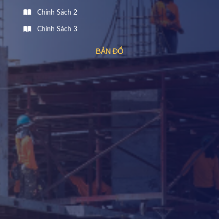
Chính Sách 2
Chính Sách 3
BẢN ĐỒ