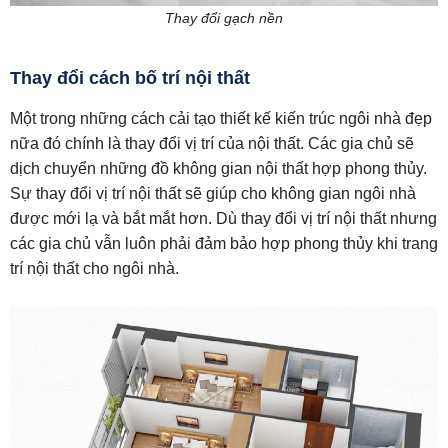
Thay đổi gạch nền
Thay đổi cách bố trí nội thất
Một trong những cách cải tạo thiết kế kiến trúc ngôi nhà đẹp
nữa đó chính là thay đổi vị trí của nội thất. Các gia chủ sẽ
dịch chuyển những đồ không gian nội thất hợp phong thủy.
Sự thay đổi vị trí nội thất sẽ giúp cho không gian ngôi nhà
được mới lạ và bắt mắt hơn. Dù thay đổi vị trí nội thất nhưng
các gia chủ vẫn luôn phải đảm bảo hợp phong thủy khi trang
trí nội thất cho ngôi nhà.