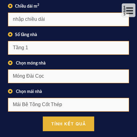
2
Chiều dài m
Số tầng nhà
Chọn móng nhà
Chọn mái nhà
TÍNH KẾT QUẢ