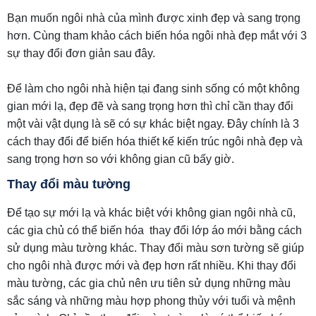
Bạn muốn ngôi nhà của mình được xinh đẹp và sang trọng
hơn. Cùng tham khảo cách biến hóa ngôi nhà đẹp mắt với 3
sự thay đổi đơn giản sau đây.
Để làm cho ngôi nhà hiện tại đang sinh sống có một không
gian mới lạ, đẹp đẽ và sang trọng hơn thì chỉ cần thay đổi
một vài vật dụng là sẽ có sự khác biệt ngay. Đây chính là 3
cách thay đổi để biến hóa thiết kế kiến trúc ngôi nhà đẹp và
sang trọng hơn so với không gian cũ bấy giờ.
Thay đổi màu tường
Để tạo sự mới lạ và khác biệt với không gian ngôi nhà cũ,
các gia chủ có thể biến hóa thay đổi lớp áo mới bằng cách
sử dụng màu tường khác. Thay đổi màu sơn tường sẽ giúp
cho ngôi nhà được mới và đẹp hơn rất nhiều. Khi thay đổi
màu tường, các gia chủ nên ưu tiên sử dụng những màu
sắc sáng và những màu hợp phong thủy với tuổi và mệnh