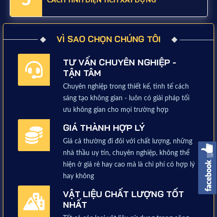
5
CÁCH TÍNH DIỆN TÍCH XÂY DỰNG
VÌ SAO CHỌN CHÚNG TÔI
TƯ VẤN CHUYÊN NGHIỆP -
TẬN TÂM
Chuyên nghiệp trong thiết kế, tinh tế cách
sáng tạo không gian - luôn có giải pháp tối
ưu không gian cho mọi trường hợp
GIÁ THÀNH HỢP LÝ
Giá cả thường đi đôi với chất lượng, những
nhà thầu uy tín, chuyên nghiệp, không thể
hiện ở giá rẻ hay cao mà là chi phí có hợp lý
hay không
VẬT LIỆU CHẤT LƯỢNG TỐT
NHẤT