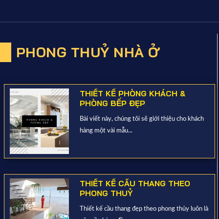
PHONG THUỶ NHÀ Ở
THIẾT KẾ PHÒNG KHÁCH &
PHÒNG BẾP ĐẸP
Bài viết này, chúng tôi sẽ giới thiệu cho khách
hàng một vài mẫu...
THIẾT KẾ CẦU THANG THEO
PHONG THUỶ
Thiết kế cầu thang đẹp theo phong thủy luôn là