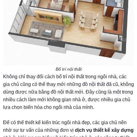
Bố trí nội thất
Không chỉ thay đổi cách bố trí nội thất trong ngôi nhà, các
gia chủ cũng có thể thay mới những đồ nội thất đã cũ, không
dùng được nữa bằng đồ nội thất mới. Đây cũng là một trong
nhiều cách làm mới không gian nhà ở, được nhiều gia chủ
lựa chọn biến hóa cho ngôi nhà của mình.
Để có thể thiết kế kiến trúc ngôi nhà đẹp, các gia chủ nên
nhờ sự tư vấn của những đơn vị
dịch vụ thiết kế xây dựng