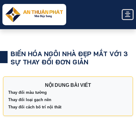
BIẾN HÓA NGÔI NHÀ ĐẸP MẮT VỚI 3
SỰ THAY ĐỔI ĐƠN GIẢN
NỘI DUNG BÀI VIẾT
Thay đổi màu tường
Thay đổi loại gạch nền
Thay đổi cách bố trí nội thất