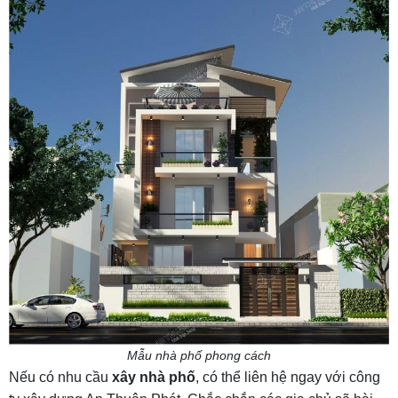
Mẫu nhà phố phong cách
Nếu có nhu cầu
xây nhà phố
, có thể liên hệ ngay với công