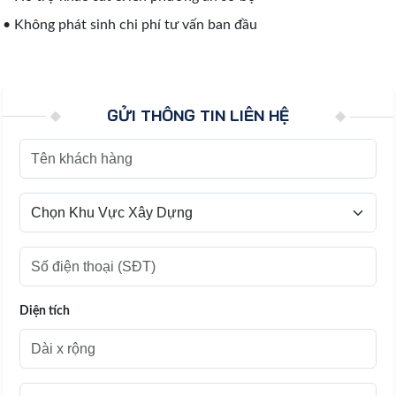
• Không phát sinh chi phí tư vấn ban đầu
GỬI THÔNG TIN LIÊN HỆ
Diện tích