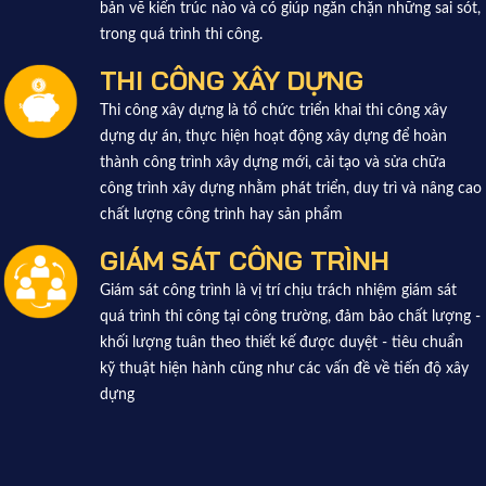
bản vẽ kiến trúc nào và có giúp ngăn chặn những sai sót,
trong quá trình thi công.
THI CÔNG XÂY DỰNG
Thi công xây dựng là tổ chức triển khai thi công xây
dựng dự án, thực hiện hoạt động xây dựng để hoàn
thành công trình xây dựng mới, cải tạo và sửa chữa
công trình xây dựng nhằm phát triển, duy trì và nâng cao
chất lượng công trình hay sản phẩm
GIÁM SÁT CÔNG TRÌNH
Giám sát công trình là vị trí chịu trách nhiệm giám sát
quá trình thi công tại công trường, đảm bảo chất lượng -
khối lượng tuân theo thiết kế được duyệt - tiêu chuẩn
kỹ thuật hiện hành cũng như các vấn đề về tiến độ xây
dựng