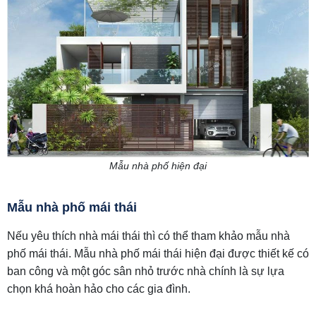
Mẫu nhà phố hiện đại
Mẫu nhà phố mái thái
Nếu yêu thích nhà mái thái thì có thể tham khảo mẫu nhà
phố mái thái. Mẫu nhà phố mái thái hiện đại được thiết kế có
ban công và một góc sân nhỏ trước nhà chính là sự lựa
chọn khá hoàn hảo cho các gia đình.