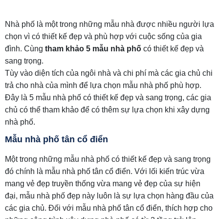
Nhà phố là một trong những mẫu nhà được nhiều người lựa
chọn vì có thiết kế đẹp và phù hợp với cuộc sống của gia
đình. Cùng
tham khảo 5 mẫu nhà phố
có thiết kế đẹp và
sang trọng.
Tùy vào diện tích của ngôi nhà và chi phí mà các gia chủ chi
trả cho nhà của mình để lựa chọn mẫu nhà phố phù hợp.
Đây là 5 mẫu nhà phố có thiết kế đẹp và sang trọng, các gia
chủ có thể tham khảo để có thêm sự lựa chọn khi xây dựng
nhà phố.
Mẫu nhà phố tân cổ điển
Một trong những mẫu nhà phố có thiết kế đẹp và sang trọng
đó chính là mẫu nhà phố tân cổ điển. Với lối kiến trúc vừa
mang vẻ đẹp truyền thống vừa mang vẻ đẹp của sự hiện
đại, mẫu nhà phố đẹp này luôn là sự lựa chọn hàng đầu của
các gia chủ. Đối với mẫu nhà phố tân cổ điển, thích hợp cho