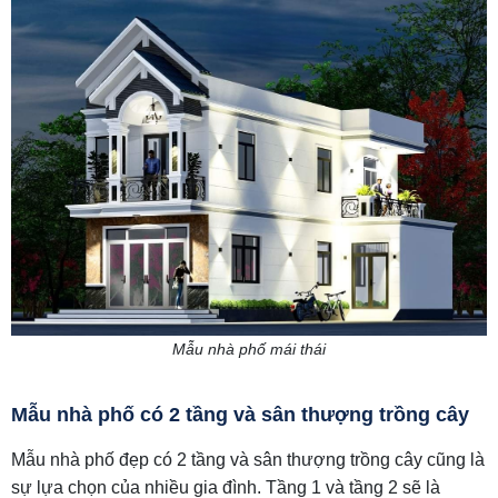
Mẫu nhà phố mái thái
Mẫu nhà phố có 2 tầng và sân thượng trồng cây
Mẫu nhà phố đẹp có 2 tầng và sân thượng trồng cây cũng là
sự lựa chọn của nhiều gia đình. Tầng 1 và tầng 2 sẽ là