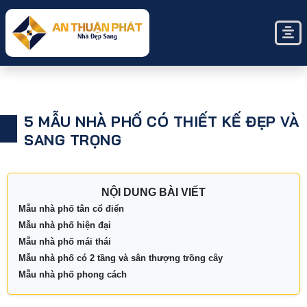
5 MẪU NHÀ PHỐ CÓ THIẾT KẾ ĐẸP VÀ
SANG TRỌNG
NỘI DUNG BÀI VIẾT
Mẫu nhà phố tân cổ điển
Mẫu nhà phố hiện đại
Mẫu nhà phố mái thái
Mẫu nhà phố có 2 tầng và sân thượng trồng cây
Mẫu nhà phố phong cách