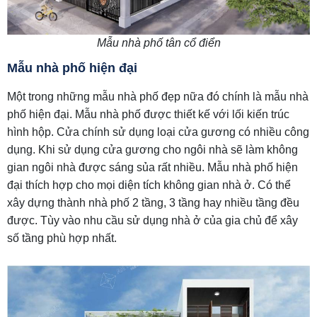
Mẫu nhà phố tân cổ điển
Mẫu nhà phố hiện đại
Một trong những mẫu nhà phố đẹp nữa đó chính là mẫu nhà
phố hiện đại. Mẫu nhà phố được thiết kế với lối kiến trúc
hình hộp. Cửa chính sử dụng loại cửa gương có nhiều công
dụng. Khi sử dụng cửa gương cho ngôi nhà sẽ làm không
gian ngôi nhà được sáng sủa rất nhiều. Mẫu nhà phố hiện
đại thích hợp cho mọi diện tích không gian nhà ở. Có thể
xây dựng thành nhà phố 2 tầng, 3 tầng hay nhiều tầng đều
được. Tùy vào nhu cầu sử dụng nhà ở của gia chủ để xây
số tầng phù hợp nhất.