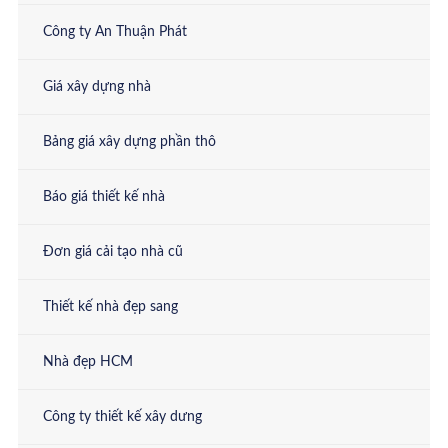
Công ty An Thuận Phát
Giá xây dựng nhà
Bảng giá xây dựng phần thô
Báo giá thiết kế nhà
Đơn giá cải tạo nhà cũ
Thiết kế nhà đẹp sang
Nhà đẹp HCM
Công ty thiết kế xây dưng