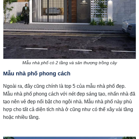
Mẫu nhà phố có 2 tầng và sân thượng trồng cây
Mẫu nhà phố phong cách
Ngoài ra, đây cũng chính là top 5 của mẫu nhà phố đẹp.
Mẫu nhà phố phong cách với nét đẹp sáng tạo, nhấn nhà đã
tạo nên vẻ đẹp nổi bật cho ngôi nhà. Mẫu nhà phố này phù
hợp cho tất cả diện tích nhà ở cũng như có thể xây vài tầng
hoặc nhiều tầng.