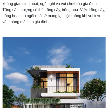
không gian sinh hoạt, ngủ nghỉ và vui chơi của gia đình.
Tầng sân thượng có thể trồng cây, trồng hoa. Việc trồng cây,
trồng hoa cho ngôi nhà sẽ mang lại một không khí vui tươi
và thoáng mát cho gia đình.