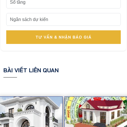
TƯ VẤN & NHẬN BÁO GIÁ
BÀI VIẾT LIÊN QUAN