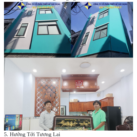
5. Hướng Tới Tương Lai