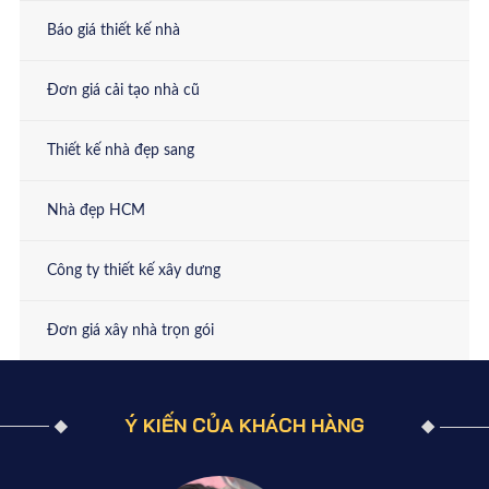
Báo giá thiết kế nhà
Đơn giá cải tạo nhà cũ
Thiết kế nhà đẹp sang
Nhà đẹp HCM
Công ty thiết kế xây dưng
Đơn giá xây nhà trọn gói
Ý KIẾN CỦA KHÁCH HÀNG