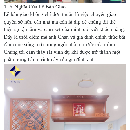
1. Ý Nghĩa Của Lễ Bàn Giao
Lễ bàn giao không chỉ đơn thuần là việc chuyển giao
quyền sở hữu căn nhà mà còn là dịp để chúng tôi thể
hiện sự tận tâm và cam kết của mình đối với khách hàng.
Đây là thời điểm mà anh Chan và gia đình chính thức bắt
đầu cuộc sống mới trong ngôi nhà mơ ước của mình.
Chúng tôi cảm thấy rất vinh dự khi được trở thành một
phần trong hành trình này của gia đình anh.