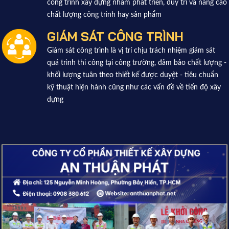
công trình xây dựng nhằm phát triển, duy trì và nâng cao
chất lượng công trình hay sản phẩm
GIÁM SÁT CÔNG TRÌNH
Giám sát công trình là vị trí chịu trách nhiệm giám sát
quá trình thi công tại công trường, đảm bảo chất lượng -
khối lượng tuân theo thiết kế được duyệt - tiêu chuẩn
kỹ thuật hiện hành cũng như các vấn đề về tiến độ xây
dựng