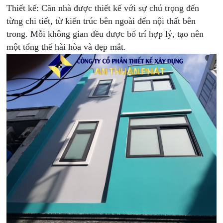
Thiết kế: Căn nhà được thiết kế với sự chú trọng đến
từng chi tiết, từ kiến trúc bên ngoài đến nội thất bên
trong. Mỗi không gian đều được bố trí hợp lý, tạo nên
một tổng thể hài hòa và đẹp mắt.