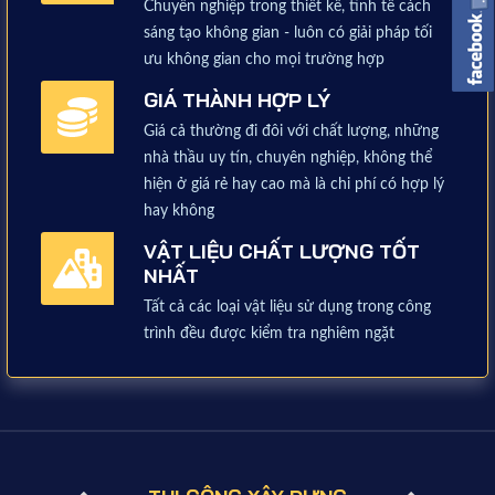
Chuyên nghiệp trong thiết kế, tinh tế cách
sáng tạo không gian - luôn có giải pháp tối
ưu không gian cho mọi trường hợp
GIÁ THÀNH HỢP LÝ
Giá cả thường đi đôi với chất lượng, những
nhà thầu uy tín, chuyên nghiệp, không thể
hiện ở giá rẻ hay cao mà là chi phí có hợp lý
hay không
VẬT LIỆU CHẤT LƯỢNG TỐT
NHẤT
Tất cả các loại vật liệu sử dụng trong công
trình đều được kiểm tra nghiêm ngặt